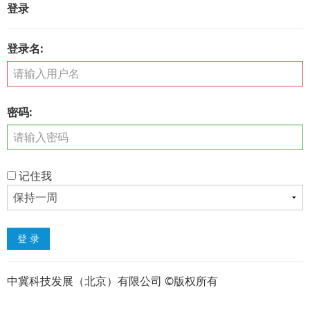
登录
登录名:
密码:
记住我
中冀科技发展（北京）有限公司 ©版权所有