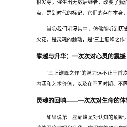
根发芽，催生出无数后继者，改变了我
点，是划时代的标记，它们的存在本身
当🙂我们沉浸其中，仿佛能听到历
火花，是灵魂的触动，是“三上巅峰之作
攀越与升华：一次次对心灵的震撼
“三上巅峰之作”的魅力远不止于首
内涵和艺术价值，以及在不同时期、不
灵魂的回响——一次次对生命的体
如果说第一座巅峰是对认知的刷新