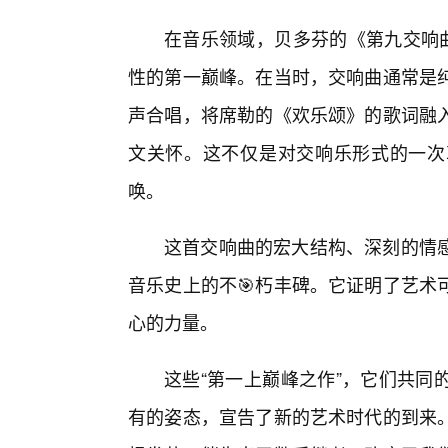
在音乐领域，贝多芬的《第九交响曲
性的第一巅峰。在当时，交响曲通常是
声合唱，将席勒的《欢乐颂》的歌词融
文关怀。这不仅是对交响乐形式的一次
唤。
这首交响曲的宏大结构、深刻的情
音乐史上的不🎯朽丰碑。它证明了艺术
心的力量。
这些“第一上巅峰之作”，它们共同
有的姿态，宣告了新的艺术时代的到来