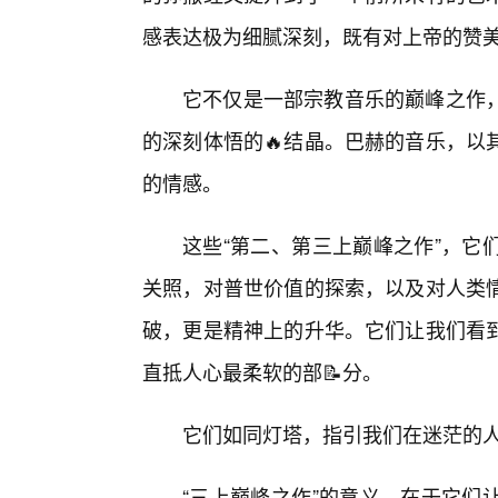
感表达极为细腻深刻，既有对上帝的赞
它不仅是一部宗教音乐的巅峰之作
的深刻体悟的🔥结晶。巴赫的音乐，以
的情感。
这些“第二、第三上巅峰之作”，它
关照，对普世价值的探索，以及对人类情
破，更是精神上的升华。它们让我们看到
直抵人心最柔软的部📝分。
它们如同灯塔，指引我们在迷茫的
“三上巅峰之作”的意义，在于它们