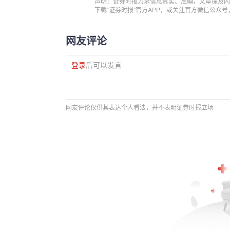
声明：证券时报力求信息真实、准确，文章提及内
下载“证券时报”官方APP，或关注官方微信公众
网友评论
登录
后可以发言
网友评论仅供其表达个人看法，并不表明证券时报立场