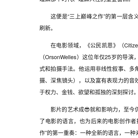
这便是“三上巅峰之作”的第一层含
刷新。
在电影领域，《公民凯恩》（Citiz
（OrsonWelles）这位年仅25岁
式和拍摄手法。他运用非线性叙事、多
摄、深焦镜头），以及富有表现力的音
于权力、金钱、欲望和孤独的深刻探讨
影片的艺术成😎就和影响力，至今
了电影的语言，也为后来的电影创作者
作”的第一重奏：一种全新的语言，一种