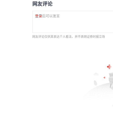
网友评论
登录
后可以发言
网友评论仅供其表达个人看法，并不表明证券时报立场