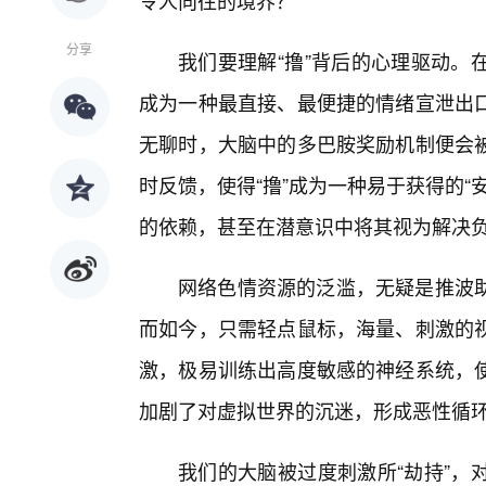
令人向往的境界？
分享
我们要理解“撸”背后的心理驱动。
成为一种最直接、最便捷的情绪宣泄出
无聊时，大脑中的多巴胺奖励机制便会
时反馈，使得“撸”成为一种易于获得的“
的依赖，甚至在潜意识中将其视为解决
网络色情资源的泛滥，无疑是推波助
而如今，只需轻点鼠标，海量、刺激的
激，极易训练出高度敏感的神经系统，
加剧了对虚拟世界的沉迷，形成恶性循
我们的大脑被过度刺激所“劫持”，