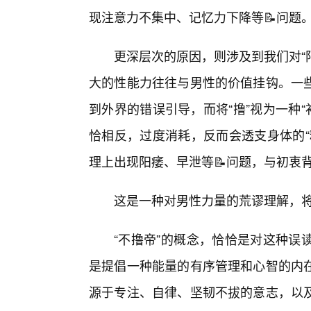
现注意力不集中、记忆力下降等📝问题
更深层次的原因，则涉及到我们对“
大的性能力往往与男性的价值挂钩。一些
到外界的错误引导，而将“撸”视为一种“
恰相反，过度消耗，反而会透支身体的“
理上出现阳痿、早泄等📝问题，与初衷背
这是一种对男性力量的荒谬理解，
“不撸帝”的概念，恰恰是对这种误
是提倡一种能量的有序管理和心智的内
源于专注、自律、坚韧不拔的意志，以