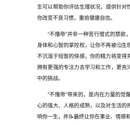
生可以帮助你评估生理状况，提供针对性
你改变不良习惯，重拾健康自信。
“不撸帝”并非一种苦行僧式的禁欲
身体和心智的掌控权，让你不再被🤔生
不沉溺于短暂的快感，你的精力将变得
拥有更强的专注力去学习和工作，更充
中的挑战。
“不撸帝”带来的，是内在力量的觉
心的强大、人格的成熟，以及对生活的
响你一生，并📝最终让你在事业、情感