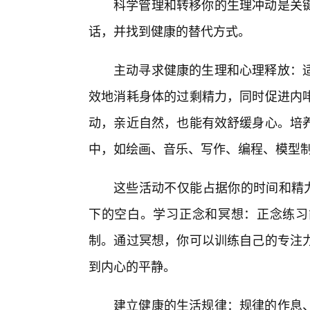
科学管理和转移你的生理冲动是关
话，并找到健康的替代方式。
主动寻求健康的生理和心理释放：
效地消耗身体的过剩精力，同时促进内
动，亲近自然，也能有效舒缓身心。培
中，如绘画、音乐、写作、编程、模型
这些活动不仅能占据你的时间和精力
下的空白。学习正念和冥想：正念练习
制。通过冥想，你可以训练自己的专注
到内心的平静。
建立健康的生活规律：规律的作息