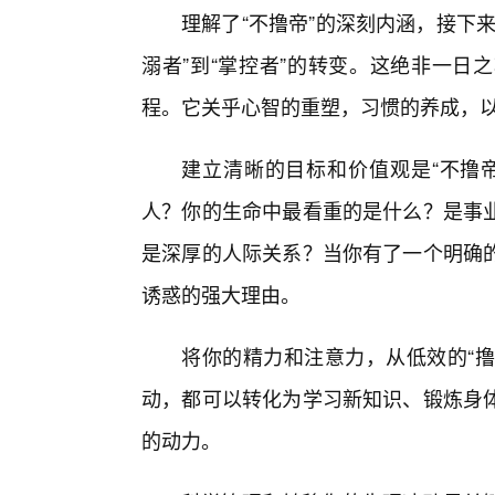
理解了“不撸帝”的深刻内涵，接下来
溺者”到“掌控者”的转变。这绝非一日
程。它关乎心智的重塑，习惯的养成，
建立清晰的目标和价值观是“不撸
人？你的生命中最看重的是什么？是事
是深厚的人际关系？当你有了一个明确的
诱惑的强大理由。
将你的精力和注意力，从低效的“撸
动，都可以转化为学习新知识、锻炼身
的动力。