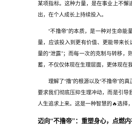
某项指标。这种力量，是在事业上不懈
出，在个人成长上持续投入。
“不撸帝”的本质，是一种对生命能
量，应该投入到更有价值、更能带来长远
量的“泄露”；而每一次的克制与转移，
蓄，不仅仅体现在生理层面，更体现在我
理解了“撸”的根源以及“不撸帝”的
要求我们彻底压抑生理冲动，而是引导
人生追求上来。这是一种智慧的🔥选择
迈向“不撸帝”：重塑身心，点燃内