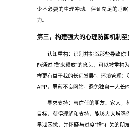
少不必要的生理冲动。保证充足的睡眠
力。
第三，构建强大的心理防御机制至
认知重构：识别并挑战那些导致你“
能通过‘撸’来释放”的念头，可以被重
样更有益于我的长远发展”。环境管理：
APP，屏蔽不良网站，避免独自一人长
寻求支持：与信任的朋友、家人，甚
目标，获得理解和支持，能够大大增强
早泄困扰，并怀疑与过度“撸”有关的朋