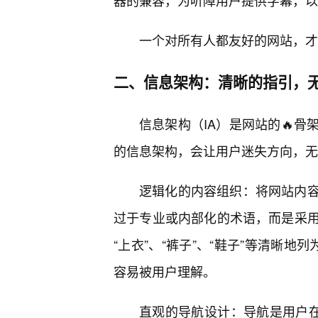
器的兼容，为听障用户提供字幕，以
一个对所有人都友好的网站，才
二、信息架构：清晰的指引，无
信息架构（IA）是网站的🔥
的信息架构，会让用户迷失方向，无
逻辑化的内容组织：将网站内容
过于专业或内部化的术语，而是采用
“上衣”、“裤子”、“鞋子”等清晰地
容易被用户理解。
直观的导航设计：导航是用户在