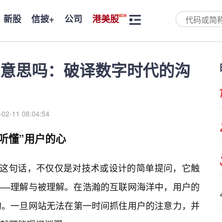
新股
信披+
公司
港美股
意思吗：破译数字时代的沟
-02-11 08:04:54
听懂”用户的心
”这句话，不仅仅是对技术或设计的简单提问，它触
——理解与被理解。在浩瀚的互联网海洋中，用户的
的。一旦网站无法在第一时间抓住用户的注意力，并