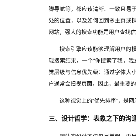
脚导航等，都应该清晰、一致且易
处的位置，以及如何回到🌸主页或
网站，强大的搜索功能是用户查找信
搜索引擎应该能够理解用户的模
现搜索结果。一个“你搜索了我，我
觉层级与信息优先级：通过字体大
户通常会扫视页面，因此，最重要的
这种视觉上的“优先排序”，是网
三、设计哲学：表象之下的沟