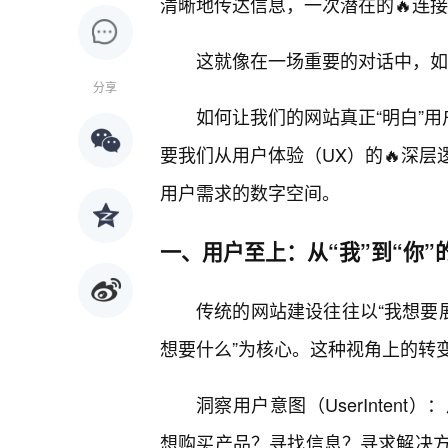
清晰地传达信息，一次潜在的🔥连
这就像在一场重要的对话中，如
分享
如何让我们的网站真正“明白”用
要我们从用户体验（UX）的🔥深
用户需求的数字空间。
一、用户至上：从“我”到“你”
传统的网站建设往往以“我想要
想要什么”为核心。这种视角上的转
洞察用户意图（UserInte
想购买产品？寻找信息？寻求解决