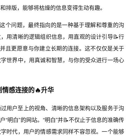
和排版，能够将枯燥的信息变得生动有趣。
”这个问题，最终指向的是一种基于理解和尊重的沟
，用清晰的逻辑组织信息，用直观的设计引导📝行
思，并且更愿意与你建立长期的连接。这不仅仅是关于
数字世界中，用真诚和智慧，与你的受众进行一场心
到情感连接的🔥升华
通过用户至上的视角、清晰的信息架构以及服务于沟
“明白”的网站。“明白”并📝不仅止于信息的准确传
数字时代，用户的情感需求同样不容忽视。一个能够