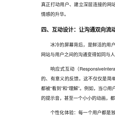
真正打动用户、建立深层连接的网站
情感的升华。
四、互动设计：让沟通双向流
冰冷的屏幕背后，是鲜活的用
网站与用户之间的沟通变得如同与人
响应式互动（ResponsiveI
的、有意义的反馈。这不仅仅是简单
都被“看到”和“理解”。例如，当
的提示音，甚至一个小小的动画，都
个性化体验：每一个用户都是