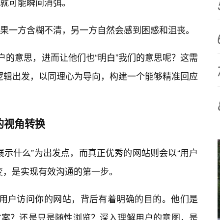
接就可能瞬间消弭。
果一方含糊不清，另一方自然会感到困惑和沮丧。
户的意思，进而让他们也“明白”我们的意思呢？这需
层逻辑出发，以同理心为导向，构建一个能够精准回应
的视角转换
展示什么”为出发点，而真正优秀的网站则会以“用户
变，是实现有效沟通的第一步。
nt）：用户访问你的网站，背后有着明确的目的。他们是
方案？还是只是随性浏览？深入理解用户的意图，是