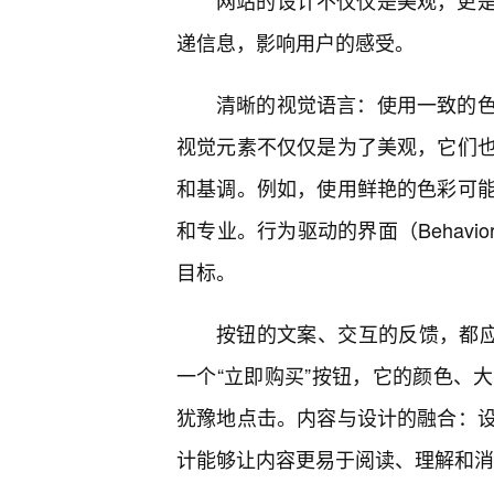
网站的设计不仅仅是美观，更
递信息，影响用户的感受。
清晰的视觉语言：使用一致的
视觉元素不仅仅是为了美观，它们也
和基调。例如，使用鲜艳的色彩可
和专业。行为驱动的界面（Behavior-
目标。
按钮的文案、交互的反馈，都应
一个“立即购买”按钮，它的颜色、
犹豫地点击。内容与设计的融合：
计能够让内容更易于阅读、理解和消