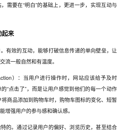
，需要在“明白”的基础上，更进一步，实现互动与
动起来
户。有效的互动，能够打破信息传递的单向壁垒，让
交流一般自然和有温度。
nteraction）：当用户进行操作时，网站应该给予及时
的“点击了”，而是让用户感觉到他们的每一个动作
用户将商品添加到购物车时，购物车图标的变化、短暂
能增强用户的参与感和确认感。
独特的。通过记录用户的偏好、浏览历史，甚至结合