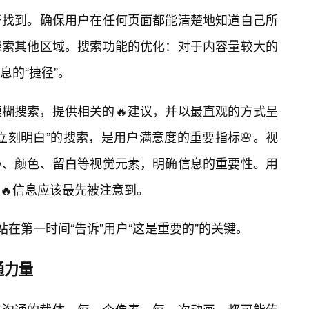
于找到。确保用户在任何页面都能清楚地知道自己所
探索其他区域。搜索功能的优化：对于内容量较大的
息的“捷径”。
糊搜索，提供相关的🔥建议，并以最直观的方式呈
立刻明白”的搜索，是用户满意度的重要指标🌸。视
小、颜色、留白等视觉元素，明确信息的重要性。用
🔥信息应该最先被注意到。
站在第一时间“告诉”用户“这是重要的”的关键。
通力量