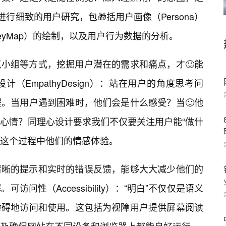
行细致的用户研究，包🎁括用户画像（Persona）
rneyMap）的绘制，以及用户行为数据的分析。
小组等方式，挖掘用户潜在的需求和痛点，才🙂能
（EmpathyDesign）：站在用户的角度思考问
。当用户遇到困难时，他们会是什么感受？当🙂他
心情？同理心设计要求我们不仅要关注用户能“做什
在这个过程中他们的情感体验。
清晰的提示和实时的错误反馈，能够大大减少他们的
问性（Accessibility）：“明白”不仅仅是语义
障碍地访问和使用。这包括为视障用户提供屏幕阅读