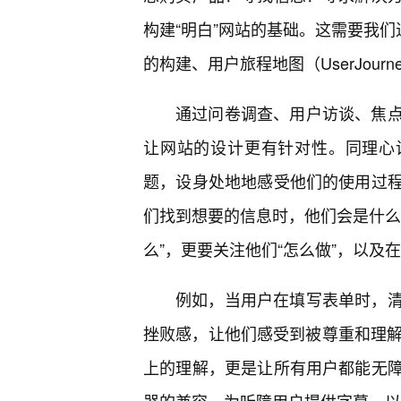
构建“明白”网站的基础。这需要我们进
的构建、用户旅程地图（UserJou
通过问卷调查、用户访谈、焦点
让网站的设计更有针对性。同理心设计
题，设身处地地感受他们的使用过程
们找到想要的信息时，他们会是什么
么”，更要关注他们“怎么做”，以及
例如，当用户在填写表单时，
挫败感，让他们感受到被尊重和理解。可访
上的理解，更是让所有用户都能无