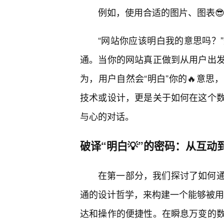
例如，使用合适的图片、图表
“网站你应该明白我的意思吗？
通。当你的网站真正做到从用户出发
为，用户自然会“明白”你的🔥意
技术或设计，更是关于如何在这个
与心的对话。
破译“明白💡”的密码：从互动
在第一部分，我们探讨了如何
通的设计哲学，来构建一个能够被用户
达和操作的便捷性。在瞬息万变的